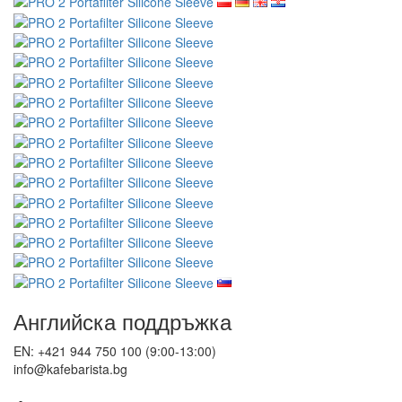
Английска поддръжка
EN: +421 944 750 100 (9:00-13:00)
info@kafebarista.bg