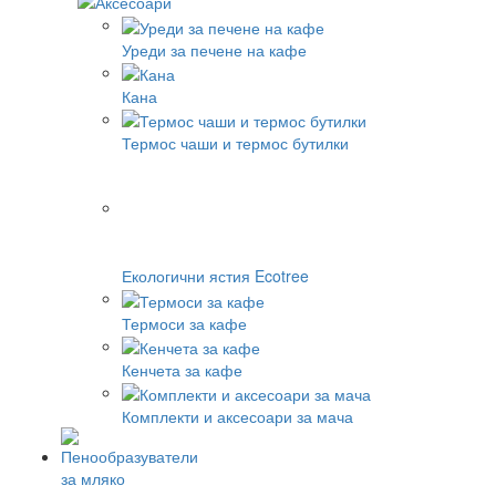
Уреди за печене на кафе
Кана
Термос чаши и термос бутилки
Екологични ястия Ecotree
Термоси за кафе
Кенчета за кафе
Комплекти и аксесоари за мача