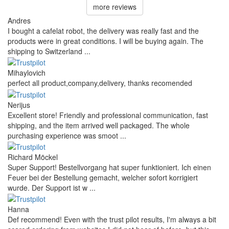
more reviews
Andres
I bought a cafelat robot, the delivery was really fast and the
products were in great conditions. I will be buying again. The
shipping to Switzerland ...
Mihaylovich
perfect all product,company,delivery, thanks recomended
Nerijus
Excellent store! Friendly and professional communication, fast
shipping, and the item arrived well packaged. The whole
purchasing experience was smoot ...
Richard Möckel
Super Support! Bestellvorgang hat super funktioniert. Ich einen
Feuer bei der Bestellung gemacht, welcher sofort korrigiert
wurde. Der Support ist w ...
Hanna
Def recommend! Even with the trust pilot results, I'm always a bit