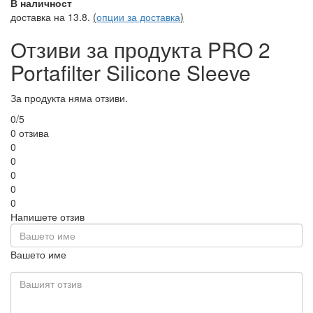
В наличност
доставка на 13.8.
(
опции за доставка
)
Отзиви за продукта PRO 2
Portafilter Silicone Sleeve
За продукта няма отзиви.
0/5
0 отзива
0
0
0
0
0
Напишете отзив
Вашето име