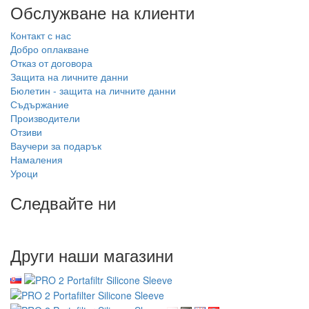
Обслужване на клиенти
Контакт с нас
Добро оплакване
Отказ от договора
Защита на личните данни
Бюлетин - защита на личните данни
Съдържание
Производители
Отзиви
Ваучери за подарък
Намаления
Уроци
Следвайте ни
Други наши магазини