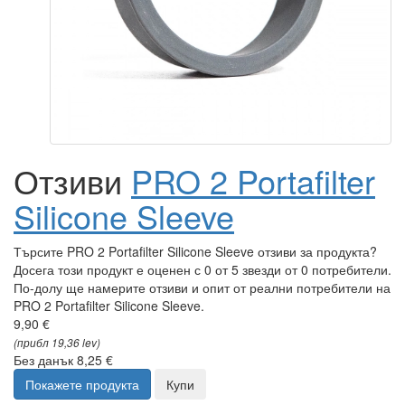
Отзиви
PRO 2 Portafilter
Silicone Sleeve
Търсите PRO 2 Portafilter Silicone Sleeve отзиви за продукта?
Досега този продукт е оценен с 0 от 5 звезди от 0 потребители.
По-долу ще намерите отзиви и опит от реални потребители на
PRO 2 Portafilter Silicone Sleeve.
9,90 €
(прибл 19,36 lev)
Без данък 8,25 €
Покажете продукта
Купи