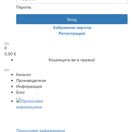
Парола
Вход
Забравена парола
Регистрация
0
0,00 €
Кошницата ви е празна!
Каталог
Производители
Информация
Блог
Преносими кафемашини