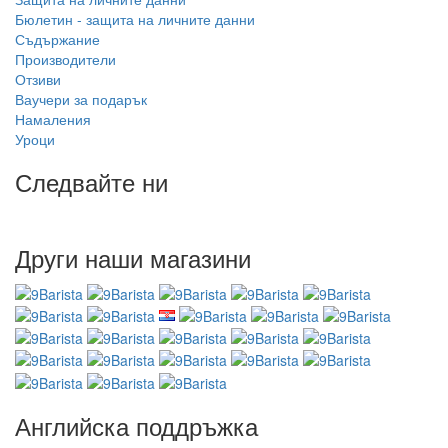
Бюлетин - защита на личните данни
Съдържание
Производители
Отзиви
Ваучери за подарък
Намаления
Уроци
Следвайте ни
Други наши магазини
Английска поддръжка