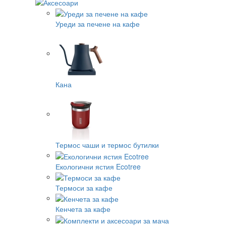
Уреди за печене на кафе
Кана
Термос чаши и термос бутилки
Екологични ястия Ecotree
Термоси за кафе
Кенчета за кафе