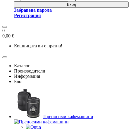
Вход
Забравена парола
Регистрация
0
0,00 €
Кошницата ви е празна!
Каталог
Производители
Информация
Блог
Преносими кафемашини