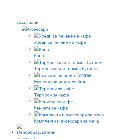
Аксесоари
Уреди за печене на кафе
Кана
Термос чаши и термос бутилки
Екологични ястия Ecotree
Термоси за кафе
Кенчета за кафе
Комплекти и аксесоари за мача