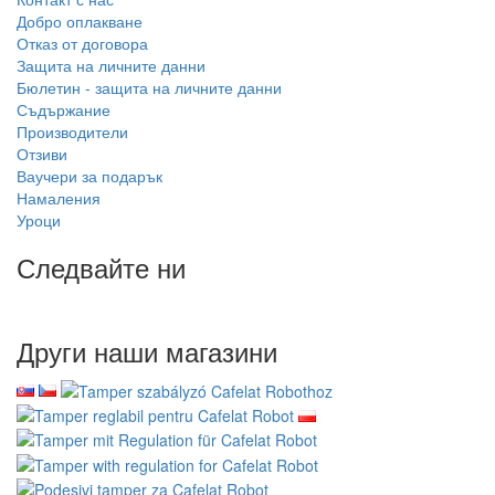
Добро оплакване
Отказ от договора
Защита на личните данни
Бюлетин - защита на личните данни
Съдържание
Производители
Отзиви
Ваучери за подарък
Намаления
Уроци
Следвайте ни
Други наши магазини