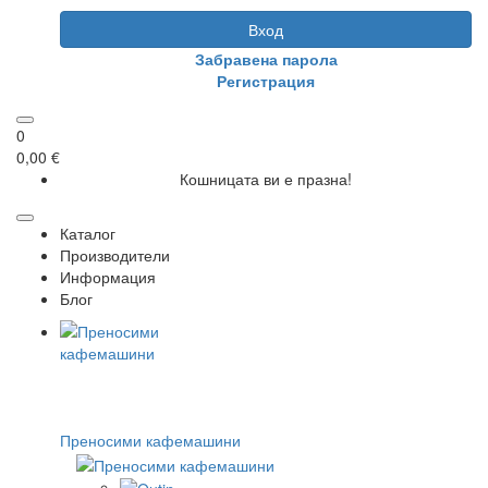
Вход
Забравена парола
Регистрация
0
0,00 €
Кошницата ви е празна!
Каталог
Производители
Информация
Блог
Преносими кафемашини