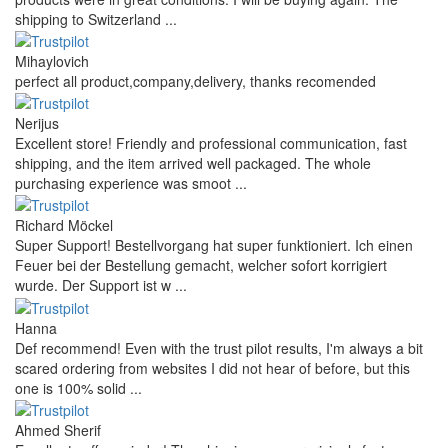
shipping to Switzerland ...
Mihaylovich
perfect all product,company,delivery, thanks recomended
Nerijus
Excellent store! Friendly and professional communication, fast
shipping, and the item arrived well packaged. The whole
purchasing experience was smoot ...
Richard Möckel
Super Support! Bestellvorgang hat super funktioniert. Ich einen
Feuer bei der Bestellung gemacht, welcher sofort korrigiert
wurde. Der Support ist w ...
Hanna
Def recommend! Even with the trust pilot results, I'm always a bit
scared ordering from websites I did not hear of before, but this
one is 100% solid ...
Ahmed Sherif