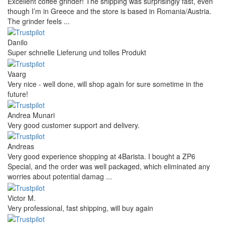
Excellent coffee grinder! The shipping was surprisingly fast, even
though I’m in Greece and the store is based in Romania/Austria.
The grinder feels ...
Danilo
Super schnelle Lieferung und tolles Produkt
Vaarg
Very nice - well done, will shop again for sure sometime in the
future!
Andrea Munari
Very good customer support and delivery.
Andreas
Very good experience shopping at 4Barista. I bought a ZP6
Special, and the order was well packaged, which eliminated any
worries about potential damag ...
Victor M.
Very professional, fast shipping, will buy again