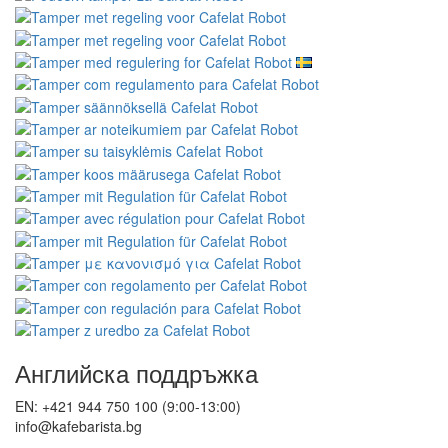
Английска поддръжка
EN: +421 944 750 100 (9:00-13:00)
info@kafebarista.bg