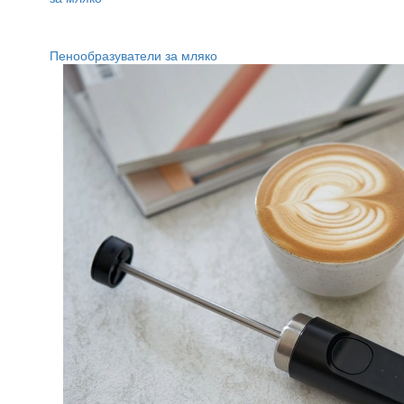
Пенообразуватели за мляко