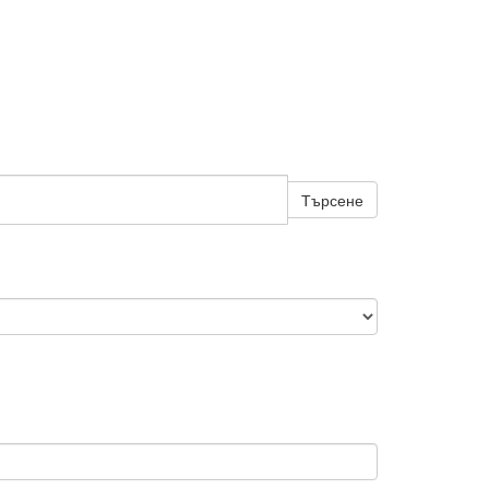
Търсене