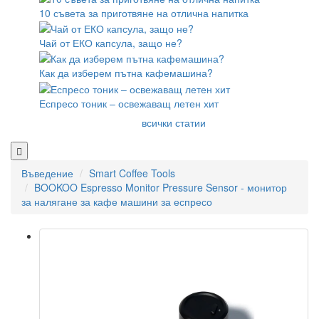
10 съвета за приготвяне на отлична напитка
Чай от ЕКО капсула, защо не?
Как да изберем пътна кафемашина?
Еспресо тоник – освежаващ летен хит
всички статии
Въведение
Smart Coffee Tools
BOOKOO Espresso Monitor Pressure Sensor - монитор
за налягане за кафе машини за еспресо