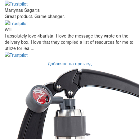
Martynas Sagaitis
Great product. Game changer.
Will
I absolutely love 4barista. I love the message they wrote on the
delivery box. I love that they compiled a list of resources for me to
utilize for lea ...
Добавяне на преглед