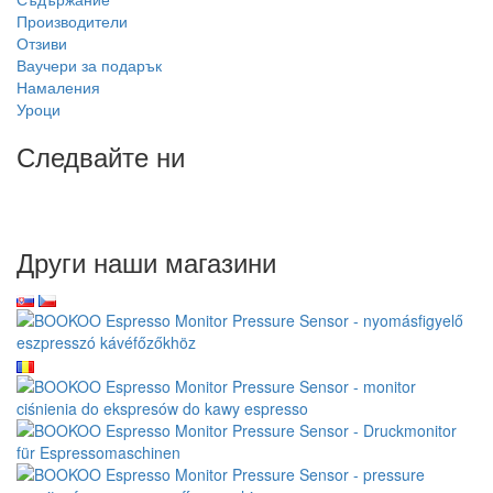
Производители
Отзиви
Ваучери за подарък
Намаления
Уроци
Следвайте ни
Други наши магазини