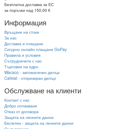
Безплатна доставка за ЕС
за поръчки над 150,00 €
Информация
Връщане на стоки
За нас
Доставка и плащане
Сигурно онлайн плащане GoPay
Правила и условия
Сътрудничете с нас
Търговия на едро
Wacaco - автоматичен дилър
Cafelat - оторизиран дилър
Обслужване на клиенти
Контакт с нас
Добро оплакване
Отказ от договора
Защита на личните данни
Бюлетин - защита на личните данни
Съдържание