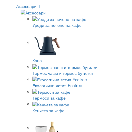
Аксесоари
Уреди за печене на кафе
Кана
Термос чаши и термос бутилки
Екологични ястия Ecotree
Термоси за кафе
Кенчета за кафе