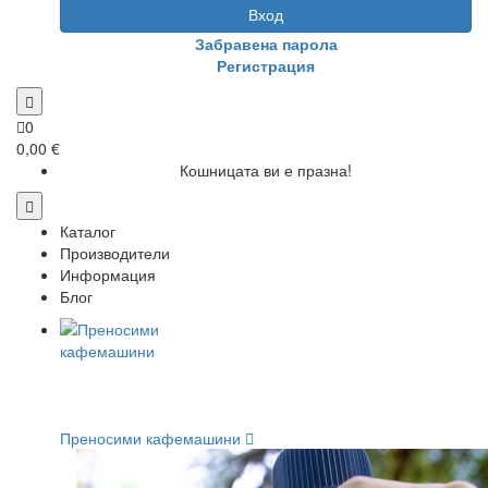
Вход
Забравена парола
Регистрация
0
0,00 €
Кошницата ви е празна!
Каталог
Производители
Информация
Блог
Преносими кафемашини