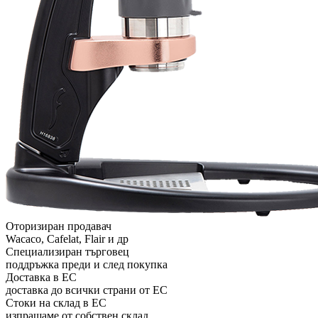
Добавяне на преглед