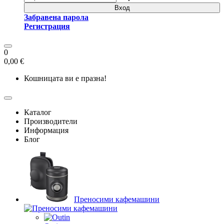
Вход
Забравена парола
Регистрация
0
0,00 €
Кошницата ви е празна!
Каталог
Производители
Информация
Блог
Преносими кафемашини