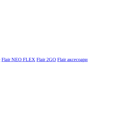
e
Flair NEO FLEX
Flair 2GO
Flair аксесоари