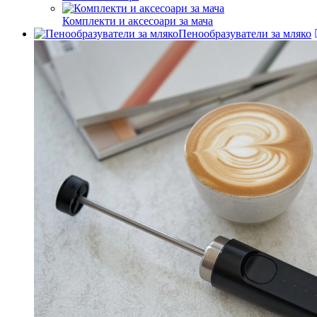
Комплекти и аксесоари за мача
Пенообразуватели за мляко