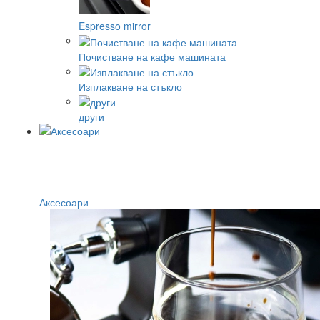
Espresso mirror
Почистване на кафе машината
Изплакване на стъкло
други
Аксесоари