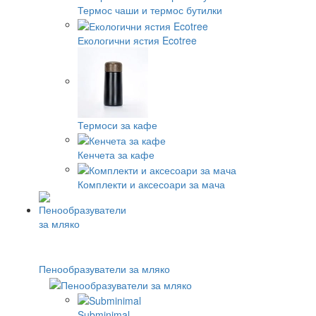
Термос чаши и термос бутилки
Екологични ястия Ecotree
Термоси за кафе
Кенчета за кафе
Комплекти и аксесоари за мача
Пенообразуватели за мляко
Subminimal