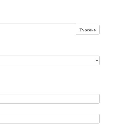
Търсене