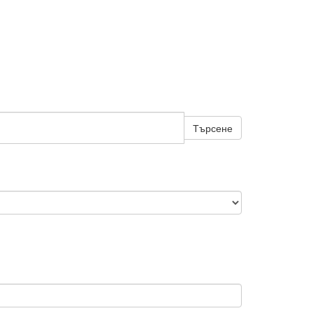
Търсене