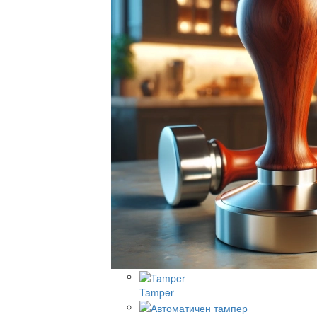
Tamper