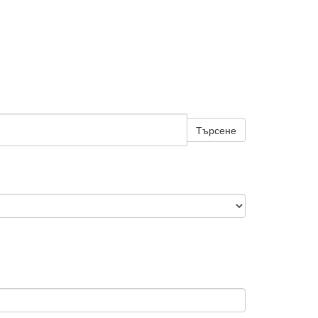
Търсене