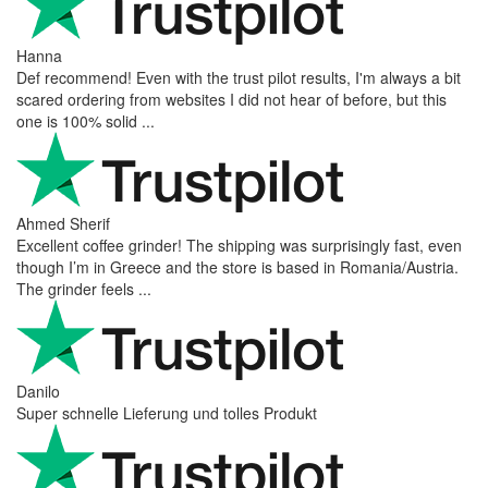
Hanna
Def recommend! Even with the trust pilot results, I'm always a bit
scared ordering from websites I did not hear of before, but this
one is 100% solid ...
Ahmed Sherif
Excellent coffee grinder! The shipping was surprisingly fast, even
though I’m in Greece and the store is based in Romania/Austria.
The grinder feels ...
Danilo
Super schnelle Lieferung und tolles Produkt