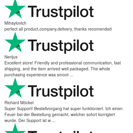
Mihaylovich
perfect all product,company,delivery, thanks recomended
Nerijus
Excellent store! Friendly and professional communication, fast
shipping, and the item arrived well packaged. The whole
purchasing experience was smoot ...
Richard Möckel
Super Support! Bestellvorgang hat super funktioniert. Ich einen
Feuer bei der Bestellung gemacht, welcher sofort korrigiert
wurde. Der Support ist w ...