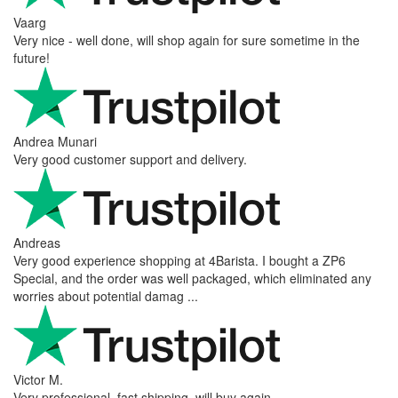
Vaarg
Very nice - well done, will shop again for sure sometime in the
future!
Andrea Munari
Very good customer support and delivery.
Andreas
Very good experience shopping at 4Barista. I bought a ZP6
Special, and the order was well packaged, which eliminated any
worries about potential damag ...
Victor M.
Very professional, fast shipping, will buy again