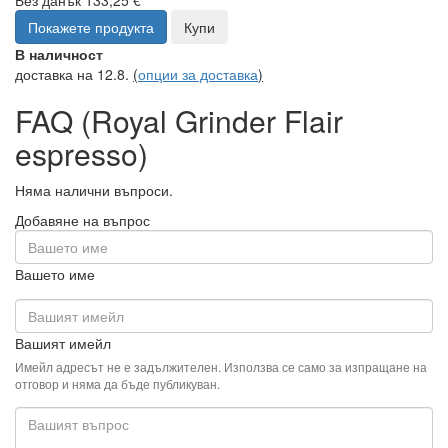
Покажете продукта
Купи
В наличност
доставка на 12.8.
(
опции за доставка
)
FAQ (Royal Grinder Flair
espresso)
Няма налични въпроси.
Добавяне на въпрос
Вашето име
Вашият имейл
Имейл адресът не е задължителен. Използва се само за изпращане на
отговор и няма да бъде публикуван.