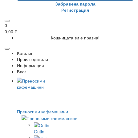
Забравена парола
Регистрация
0
0,00 €
Кошницата ви е празна!
Каталог
Производители
Информация
Блог
Преносими кафемашини
Outin