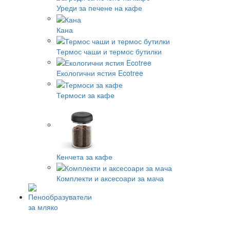
Уреди за печене на кафе
Кана
Термос чаши и термос бутилки
Екологични ястия Ecotree
Термоси за кафе
Кенчета за кафе
Комплекти и аксесоари за мача