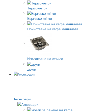
Термометри
Espresso mirror
Почистване на кафе машината
Изплакване на стъкло
други
Аксесоари