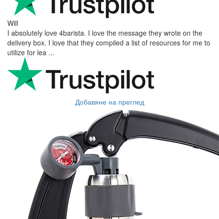
Will
I absolutely love 4barista. I love the message they wrote on the
delivery box. I love that they compiled a list of resources for me to
utilize for lea ...
Добавяне на преглед