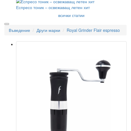
Еспресо тоник – освежаващ летен хит
всички статии
Въведение
Други марки
Royal Grinder Flair espresso