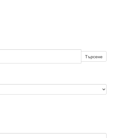
Търсене