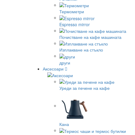
Термометри
Espresso mirror
Почистване на кафе машината
Изплакване на стъкло
други
Аксесоари
Уреди за печене на кафе
Кана