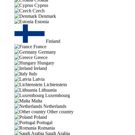
Cyprus
Czech
Denmark
Estonia
Finland
France
Germany
Greece
Hungary
Ireland
Italy
Latvia
Lichtenstein
Lithuania
Luxembourg
Malta
Netherlands
Other country
Poland
Portugal
Romania
Saudi Arabia