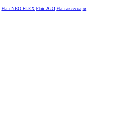
e
Flair NEO FLEX
Flair 2GO
Flair аксесоари