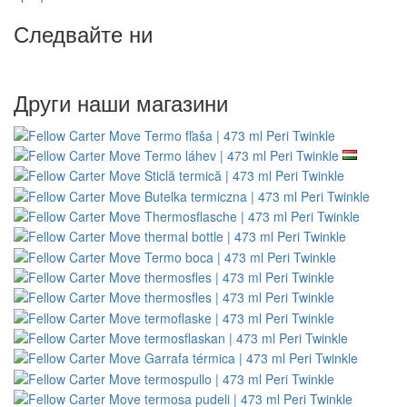
Следвайте ни
Други наши магазини