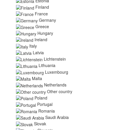
Estonia
Finland
France
Germany
Greece
Hungary
Ireland
Italy
Latvia
Lichtenstein
Lithuania
Luxembourg
Malta
Netherlands
Other country
Poland
Portugal
Romania
Saudi Arabia
Slovak