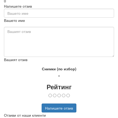
0
Напишете отзив
Вашето име
Вашият отзив
Снимки (по избор)
+
Рейтинг
Напишете отзив
Отзиви от наши клиенти