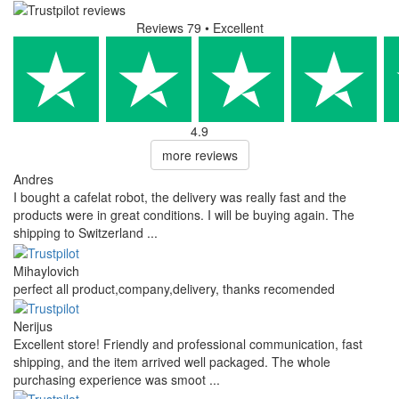
Reviews 79
• Excellent
4.9
more reviews
Andres
I bought a cafelat robot, the delivery was really fast and the
products were in great conditions. I will be buying again. The
shipping to Switzerland ...
Mihaylovich
perfect all product,company,delivery, thanks recomended
Nerijus
Excellent store! Friendly and professional communication, fast
shipping, and the item arrived well packaged. The whole
purchasing experience was smoot ...