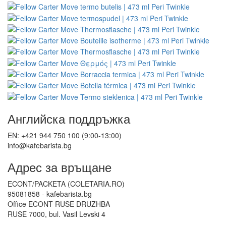
Английска поддръжка
EN: +421 944 750 100 (9:00-13:00)
info@kafebarista.bg
Адрес за връщане
ECONT/PACKETA (COLETARIA.RO)
95081858 - kafebarista.bg
Office ECONT RUSE DRUZHBA
RUSE 7000, bul. Vasil Levski 4