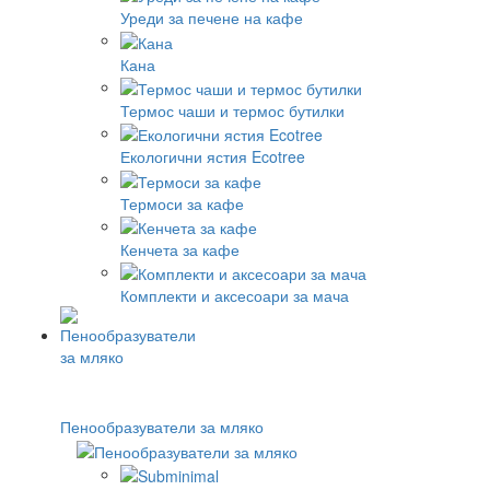
Уреди за печене на кафе
Кана
Термос чаши и термос бутилки
Екологични ястия Ecotree
Термоси за кафе
Кенчета за кафе
Комплекти и аксесоари за мача
Пенообразуватели за мляко