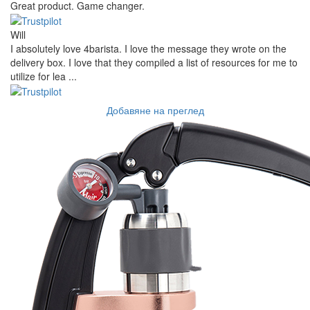
Great product. Game changer.
Will
I absolutely love 4barista. I love the message they wrote on the
delivery box. I love that they compiled a list of resources for me to
utilize for lea ...
Добавяне на преглед