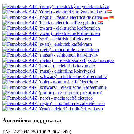
Английска поддръжка
EN: +421 944 750 100 (9:00-13:00)