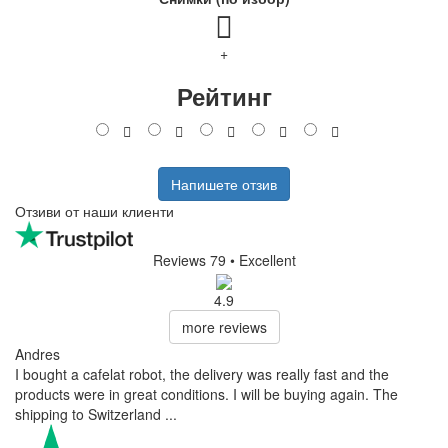
+
Рейтинг
Напишете отзив
Отзиви от наши клиенти
Reviews 79
• Excellent
4.9
more reviews
Andres
I bought a cafelat robot, the delivery was really fast and the
products were in great conditions. I will be buying again. The
shipping to Switzerland ...