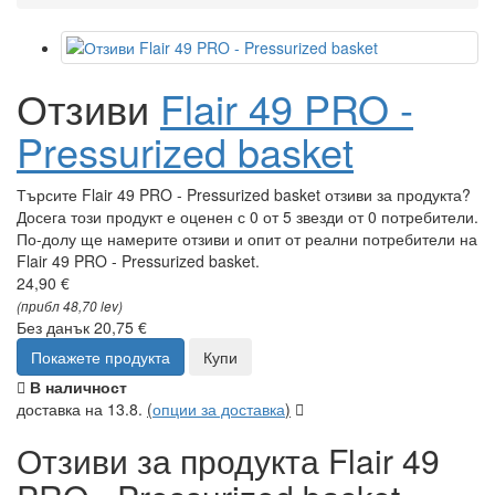
Отзиви
Flair 49 PRO -
Pressurized basket
Търсите Flair 49 PRO - Pressurized basket отзиви за продукта?
Досега този продукт е оценен с 0 от 5 звезди от 0 потребители.
По-долу ще намерите отзиви и опит от реални потребители на
Flair 49 PRO - Pressurized basket.
24,90 €
(прибл 48,70 lev)
Без данък 20,75 €
Покажете продукта
Купи
В наличност
доставка на 13.8.
(
опции за доставка
)
Отзиви за продукта Flair 49