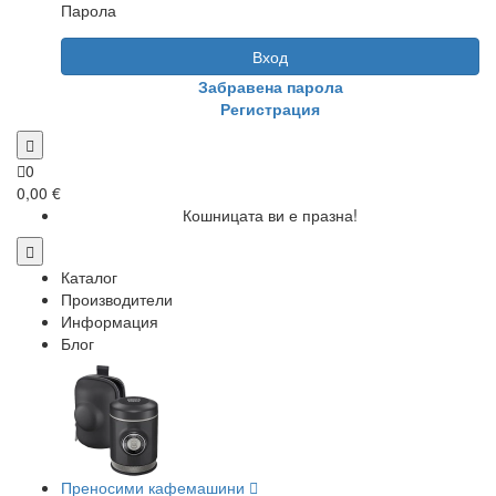
Парола
Вход
Забравена парола
Регистрация
0
0,00 €
Кошницата ви е празна!
Каталог
Производители
Информация
Блог
Преносими кафемашини