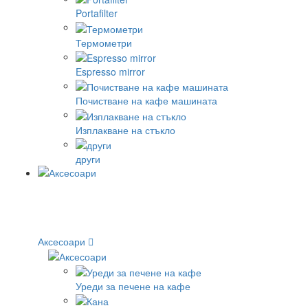
Portafilter
Термометри
Espresso mirror
Почистване на кафе машината
Изплакване на стъкло
други
Аксесоари
Уреди за печене на кафе