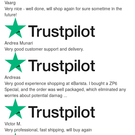
Vaarg
Very nice - well done, will shop again for sure sometime in the
future!
Andrea Munari
Very good customer support and delivery.
Andreas
Very good experience shopping at 4Barista. I bought a ZP6
Special, and the order was well packaged, which eliminated any
worries about potential damag ...
Victor M.
Very professional, fast shipping, will buy again