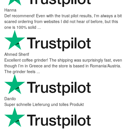
Hanna
Def recommend! Even with the trust pilot results, I'm always a bit
scared ordering from websites I did not hear of before, but this
one is 100% solid ...
Ahmed Sherif
Excellent coffee grinder! The shipping was surprisingly fast, even
though I’m in Greece and the store is based in Romania/Austria.
The grinder feels ...
Danilo
Super schnelle Lieferung und tolles Produkt