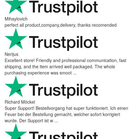
Mihaylovich
perfect all product,company,delivery, thanks recomended
Nerijus
Excellent store! Friendly and professional communication, fast
shipping, and the item arrived well packaged. The whole
purchasing experience was smoot ...
Richard Möckel
Super Support! Bestellvorgang hat super funktioniert. Ich einen
Feuer bei der Bestellung gemacht, welcher sofort korrigiert
wurde. Der Support ist w ...