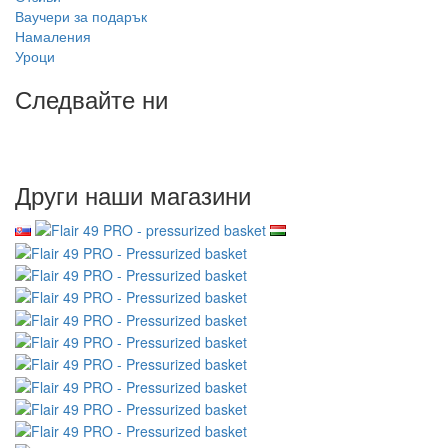
Ваучери за подарък
Намаления
Уроци
Следвайте ни
Други наши магазини