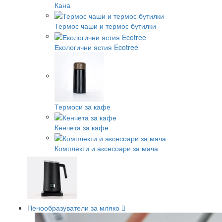
Кана
Термос чаши и термос бутилки
Екологични ястия Ecotree
Термоси за кафе
Кенчета за кафе
Комплекти и аксесоари за мача
Пенообразуватели за мляко