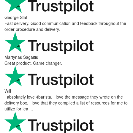
George Staf
Fast delivery. Good communication and feedback throughout the
order procedure and delivery.
Martynas Sagaitis
Great product. Game changer.
Will
I absolutely love 4barista. I love the message they wrote on the
delivery box. I love that they compiled a list of resources for me to
utilize for lea ...