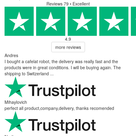
Reviews 79
• Excellent
4.9
more reviews
Andres
I bought a cafelat robot, the delivery was really fast and the
products were in great conditions. I will be buying again. The
shipping to Switzerland ...
Mihaylovich
perfect all product,company,delivery, thanks recomended