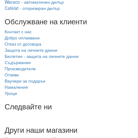
Wacaco - автоматичен дилър
Cafelat - оторизиран дилър
Обслужване на клиенти
Контакт с нас
Добро оплакване
Отказ от договора
Защита на личните данни
Бюлетин - защита на личните данни
Съдържание
Производители
Отзиви
Ваучери за подарък
Намаления
Уроци
Следвайте ни
Други наши магазини