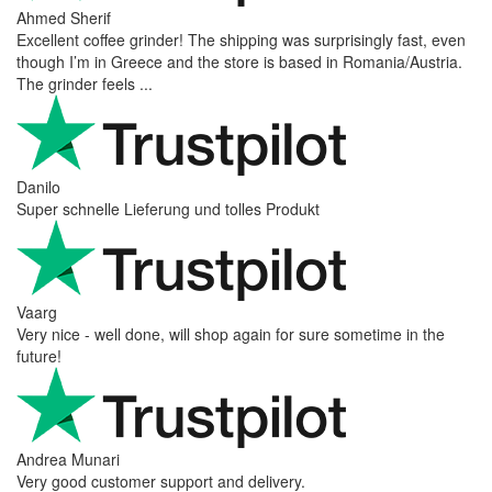
Ahmed Sherif
Excellent coffee grinder! The shipping was surprisingly fast, even
though I’m in Greece and the store is based in Romania/Austria.
The grinder feels ...
Danilo
Super schnelle Lieferung und tolles Produkt
Vaarg
Very nice - well done, will shop again for sure sometime in the
future!
Andrea Munari
Very good customer support and delivery.