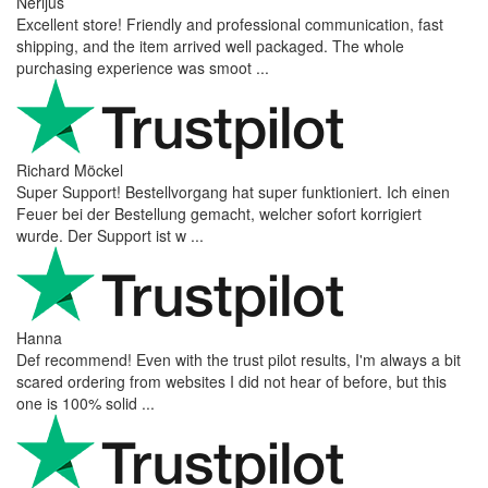
Nerijus
Excellent store! Friendly and professional communication, fast
shipping, and the item arrived well packaged. The whole
purchasing experience was smoot ...
Richard Möckel
Super Support! Bestellvorgang hat super funktioniert. Ich einen
Feuer bei der Bestellung gemacht, welcher sofort korrigiert
wurde. Der Support ist w ...
Hanna
Def recommend! Even with the trust pilot results, I'm always a bit
scared ordering from websites I did not hear of before, but this
one is 100% solid ...