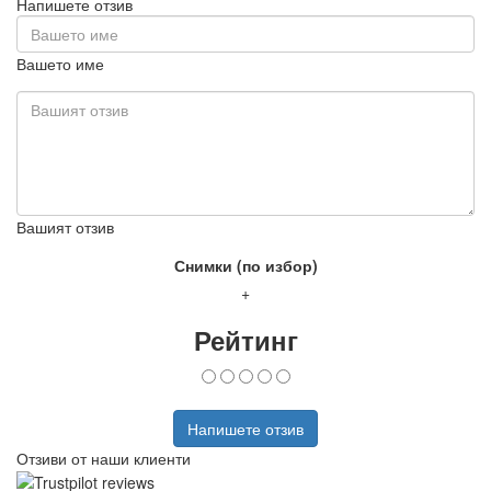
Напишете отзив
Вашето име
Вашият отзив
Снимки (по избор)
+
Рейтинг
Напишете отзив
Отзиви от наши клиенти