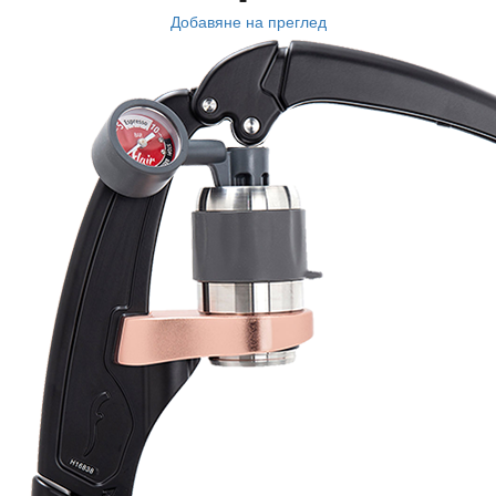
Добавяне на преглед