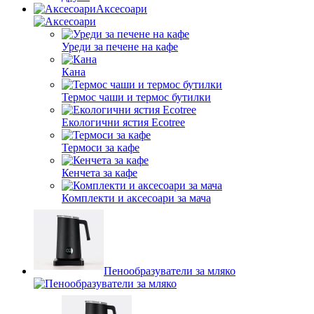
Аксесоари
Уреди за печене на кафе
Кана
Термос чаши и термос бутилки
Екологични ястия Ecotree
Термоси за кафе
Кенчета за кафе
Комплекти и аксесоари за мача
Пенообразуватели за мляко