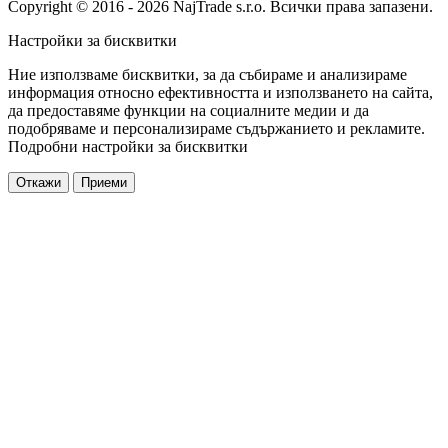
Copyright © 2016 - 2026 NajTrade s.r.o. Всички права запазени.
Настройки за бисквитки
Ние използваме бисквитки, за да събираме и анализираме
информация относно ефективността и използването на сайта,
да предоставяме функции на социалните медии и да
подобряваме и персонализираме съдържанието и рекламите.
Подробни настройки за бисквитки
Откажи
Приеми