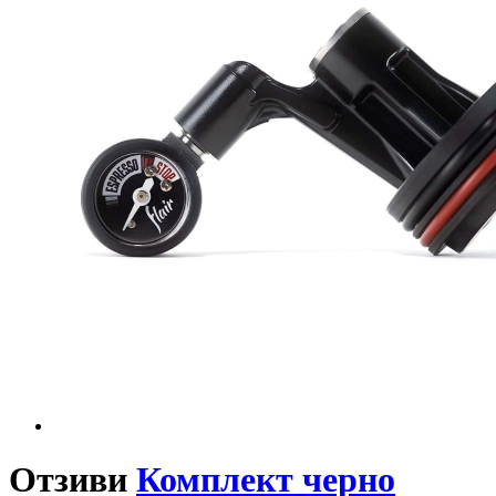
Отзиви
Комплект черно