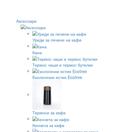
Аксесоари
Уреди за печене на кафе
Кана
Термос чаши и термос бутилки
Екологични ястия Ecotree
Термоси за кафе
Кенчета за кафе