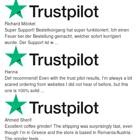
Richard Möckel
Super Support! Bestellvorgang hat super funktioniert. Ich einen
Feuer bei der Bestellung gemacht, welcher sofort korrigiert
wurde. Der Support ist w ...
Hanna
Def recommend! Even with the trust pilot results, I'm always a bit
scared ordering from websites I did not hear of before, but this
one is 100% solid ...
Ahmed Sherif
Excellent coffee grinder! The shipping was surprisingly fast, even
though I’m in Greece and the store is based in Romania/Austria.
The grinder feels ...