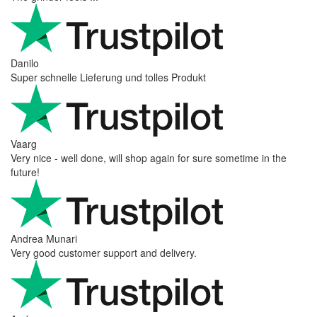
Danilo
Super schnelle Lieferung und tolles Produkt
Vaarg
Very nice - well done, will shop again for sure sometime in the
future!
Andrea Munari
Very good customer support and delivery.