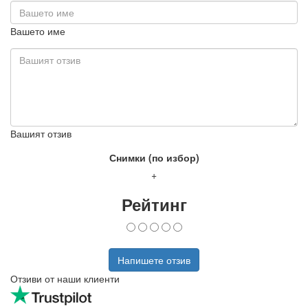
Вашето име
Вашият отзив
Снимки (по избор)
+
Рейтинг
Напишете отзив
Отзиви от наши клиенти