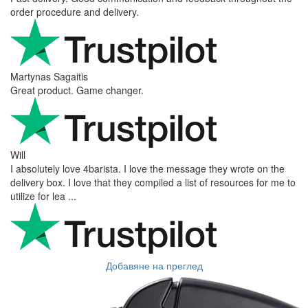
order procedure and delivery.
Martynas Sagaitis
Great product. Game changer.
Will
I absolutely love 4barista. I love the message they wrote on the
delivery box. I love that they compiled a list of resources for me to
utilize for lea ...
Добавяне на преглед