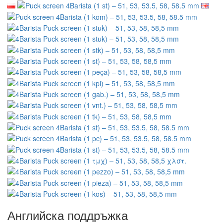
Английска поддръжка