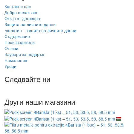
Контакт с нас
Добро оплакване
Отказ от договора
Защита на личните данни
Бюлетин - защита на личните данни
Съдържание
Производители
Отзиви
Ваучери за подарък
Намаления
Уроци
Следвайте ни
Други наши магазини