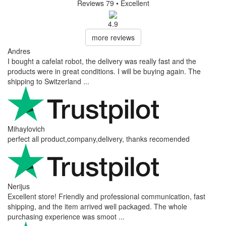
Reviews 79
• Excellent
4.9
more reviews
Andres
I bought a cafelat robot, the delivery was really fast and the
products were in great conditions. I will be buying again. The
shipping to Switzerland ...
Mihaylovich
perfect all product,company,delivery, thanks recomended
Nerijus
Excellent store! Friendly and professional communication, fast
shipping, and the item arrived well packaged. The whole
purchasing experience was smoot ...