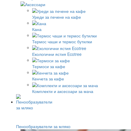
Уреди за печене на кафе
Кана
Термос чаши и термос бутилки
Екологични ястия Ecotree
Термоси за кафе
Кенчета за кафе
Комплекти и аксесоари за мача
Пенообразуватели за мляко