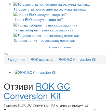
10 съвета за приготвяне на отлична напитка
Чай от ЕКО капсула, защо не?
Как да изберем пътна кафемашина?
Еспресо тоник – освежаващ летен хит
всички статии
Въведение
ROK espresso
ROK GC Conversion Kit
Отзиви
ROK GC
Conversion Kit
Търсите ROK GC Conversion Kit отзиви за продукта?