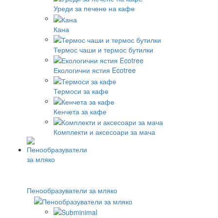
Уреди за печене на кафе
Кана
Термос чаши и термос бутилки
Екологични ястия Ecotree
Термоси за кафе
Кенчета за кафе
Комплекти и аксесоари за мача
Пенообразуватели за мляко