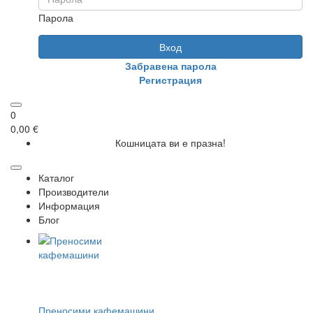
Парола
Вход
Забравена парола
Регистрация
0
0,00 €
Кошницата ви е празна!
Каталог
Производители
Информация
Блог
Преносими кафемашини