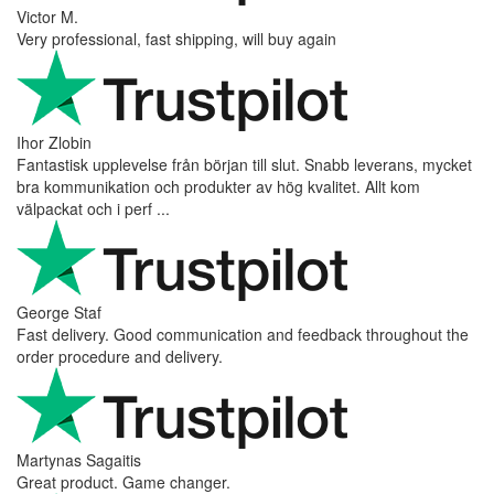
Victor M.
Very professional, fast shipping, will buy again
Ihor Zlobin
Fantastisk upplevelse från början till slut. Snabb leverans, mycket
bra kommunikation och produkter av hög kvalitet. Allt kom
välpackat och i perf ...
George Staf
Fast delivery. Good communication and feedback throughout the
order procedure and delivery.
Martynas Sagaitis
Great product. Game changer.