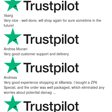
Vaarg
Very nice - well done, will shop again for sure sometime in the
future!
Andrea Munari
Very good customer support and delivery.
Andreas
Very good experience shopping at 4Barista. I bought a ZP6
Special, and the order was well packaged, which eliminated any
worries about potential damag ...