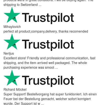
shipping to Switzerland ...
Mihaylovich
perfect all product,company,delivery, thanks recomended
Nerijus
Excellent store! Friendly and professional communication, fast
shipping, and the item arrived well packaged. The whole
purchasing experience was smoot ...
Richard Möckel
Super Support! Bestellvorgang hat super funktioniert. Ich einen
Feuer bei der Bestellung gemacht, welcher sofort korrigiert
wurde. Der Support ist w ...