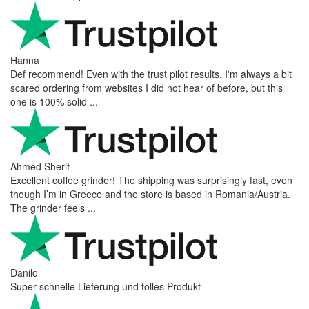
Hanna
Def recommend! Even with the trust pilot results, I'm always a bit
scared ordering from websites I did not hear of before, but this
one is 100% solid ...
Ahmed Sherif
Excellent coffee grinder! The shipping was surprisingly fast, even
though I’m in Greece and the store is based in Romania/Austria.
The grinder feels ...
Danilo
Super schnelle Lieferung und tolles Produkt