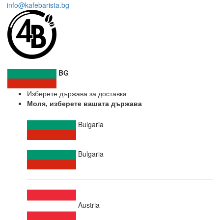
info@kafebarista.bg
BG
Изберете държава за доставка
Моля, изберете вашата държава
Bulgaria
Bulgaria
Austria