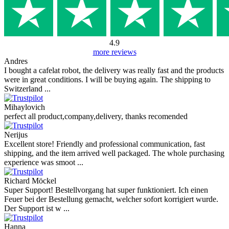
4.9
more reviews
Andres
I bought a cafelat robot, the delivery was really fast and the products
were in great conditions. I will be buying again. The shipping to
Switzerland ...
Mihaylovich
perfect all product,company,delivery, thanks recomended
Nerijus
Excellent store! Friendly and professional communication, fast
shipping, and the item arrived well packaged. The whole purchasing
experience was smoot ...
Richard Möckel
Super Support! Bestellvorgang hat super funktioniert. Ich einen
Feuer bei der Bestellung gemacht, welcher sofort korrigiert wurde.
Der Support ist w ...
Hanna