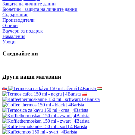
Защита на личните данни
Бюлетин - защита на личните данни
Съдържание
Производители
Отзиви
Ваучери за подарък
Намаления
Уроци
Следвайте ни
Други наши магазини