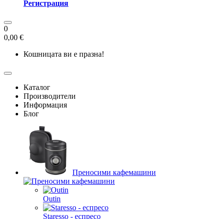
Регистрация
0
0,00 €
Кошницата ви е празна!
Каталог
Производители
Информация
Блог
Преносими кафемашини
Outin
Staresso - еспресо