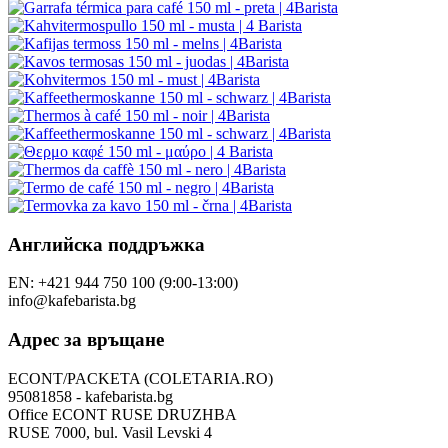
Английска поддръжка
EN: +421 944 750 100 (9:00-13:00)
info@kafebarista.bg
Адрес за връщане
ECONT/PACKETA (COLETARIA.RO)
95081858 - kafebarista.bg
Office ECONT RUSE DRUZHBA
RUSE 7000, bul. Vasil Levski 4