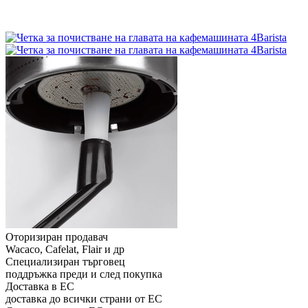
Оторизиран продавач
Wacaco, Cafelat, Flair и др
Специализиран търговец
поддръжка преди и след покупка
Доставка в ЕС
доставка до всички страни от ЕС