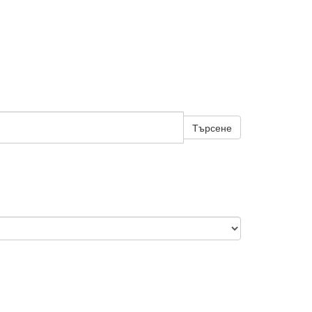
Търсене