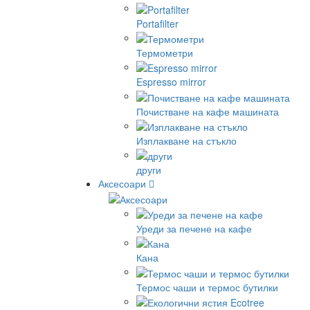
Portafilter
Термометри
Espresso mirror
Почистване на кафе машината
Изплакване на стъкло
други
Аксесоари
Уреди за печене на кафе
Кана
Термос чаши и термос бутилки