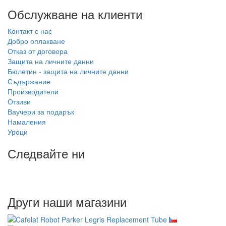
Обслужване на клиенти
Контакт с нас
Добро оплакване
Отказ от договора
Защита на личните данни
Бюлетин - защита на личните данни
Съдържание
Производители
Отзиви
Ваучери за подарък
Намаления
Уроци
Следвайте ни
Други наши магазини