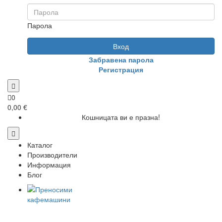
Парола
Вход
Забравена парола
Регистрация
0
0,00 €
Кошницата ви е празна!
Каталог
Производители
Информация
Блог