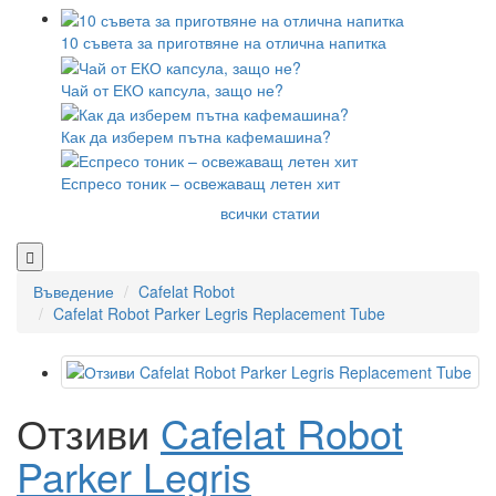
10 съвета за приготвяне на отлична напитка
Чай от ЕКО капсула, защо не?
Как да изберем пътна кафемашина?
Еспресо тоник – освежаващ летен хит
всички статии
Въведение
Cafelat Robot
Cafelat Robot Parker Legris Replacement Tube
Отзиви
Cafelat Robot
Parker Legris