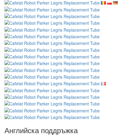
Английска поддръжка