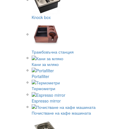
Knock box
Трамбовъчна станция
Кани за мляко
Portafilter
Термометри
Espresso mirror
Почистване на кафе машината