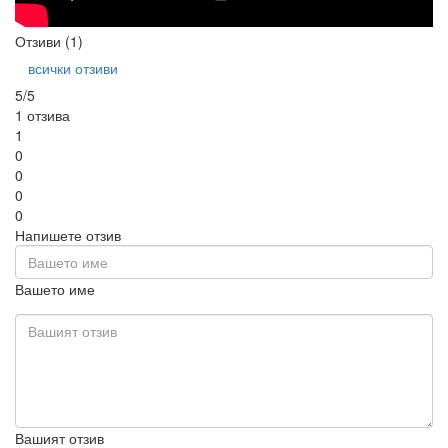
Отзиви (1)
всички отзиви
5/5
1 отзива
1
0
0
0
0
Напишете отзив
Вашето име
Вашият отзив