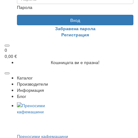
Парола
Вход
Забравена парола
Регистрация
0
0,00 €
Кошницата ви е празна!
Каталог
Производители
Информация
Блог
Преносими кафемашини