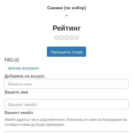
Снимки (по избор)
+
Рейтинг
Напишете отзив
FAQ (0)
всички въпроси
Добавяне на въпрос
Вашето име
Вашият имейл
Имейл адресът не е задължителен. Използва се само за изпращане на
отговор и няма да бъде публикуван.