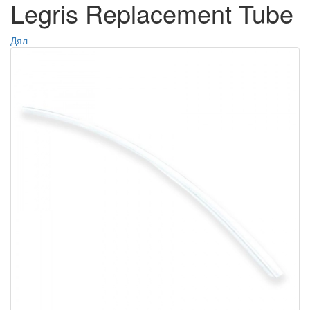
Legris Replacement Tube
Дял