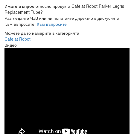
Имате въпрос
относно продукта Cafelat Robot Parker Legris
Replacement Tube?
Разгледайте ЧЗВ или ни попитайте директно в дискусията.
Към въпросите.
Към въпросите
Можете да го намерите в категорията
Cafelat Robot
Видео