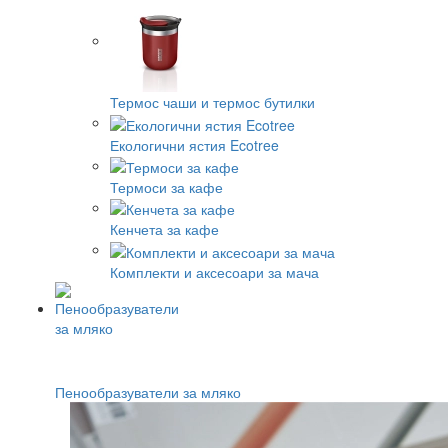
Термос чаши и термос бутилки
Екологични ястия Ecotree
Термоси за кафе
Кенчета за кафе
Комплекти и аксесоари за мача
Пенообразуватели за мляко