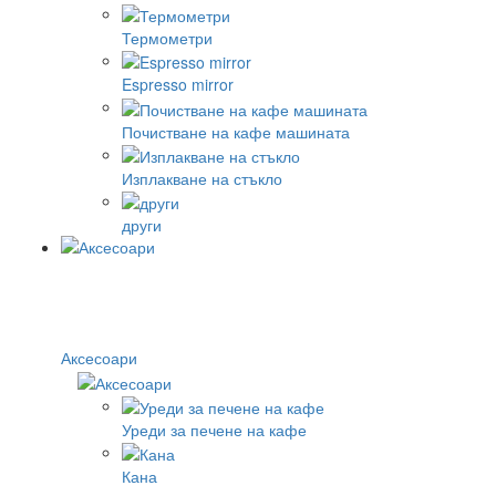
Термометри
Espresso mirror
Почистване на кафе машината
Изплакване на стъкло
други
Аксесоари
Уреди за печене на кафе
Кана