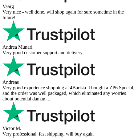
Vaarg
Very nice - well done, will shop again for sure sometime in the
future!
Andrea Munari
Very good customer support and delivery.
Andreas
Very good experience shopping at 4Barista. I bought a ZP6 Special,
and the order was well packaged, which eliminated any worries
about potential damag ...
Victor M.
Very professional, fast shipping, will buy again