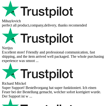
Mihaylovich
perfect all product,company,delivery, thanks recomended
Nerijus
Excellent store! Friendly and professional communication, fast
shipping, and the item arrived well packaged. The whole purchasing
experience was smoot ...
Richard Möckel
Super Support! Bestellvorgang hat super funktioniert. Ich einen
Feuer bei der Bestellung gemacht, welcher sofort korrigiert wurde.
Der Support ist w ...