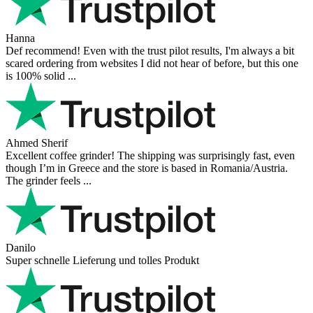
Hanna
Def recommend! Even with the trust pilot results, I'm always a bit
scared ordering from websites I did not hear of before, but this one
is 100% solid ...
Ahmed Sherif
Excellent coffee grinder! The shipping was surprisingly fast, even
though I’m in Greece and the store is based in Romania/Austria.
The grinder feels ...
Danilo
Super schnelle Lieferung und tolles Produkt