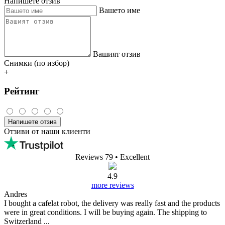
Напишете отзив
Вашето име
Вашият отзив
Снимки (по избор)
+
Рейтинг
Напишете отзив
Отзиви от наши клиенти
Reviews 79
• Excellent
4.9
more reviews
Andres
I bought a cafelat robot, the delivery was really fast and the products
were in great conditions. I will be buying again. The shipping to
Switzerland ...