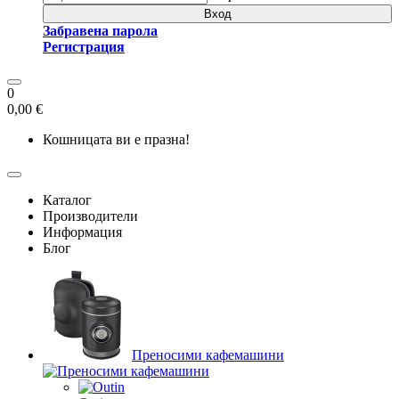
Вход
Забравена парола
Регистрация
0
0,00 €
Кошницата ви е празна!
Каталог
Производители
Информация
Блог
Преносими кафемашини