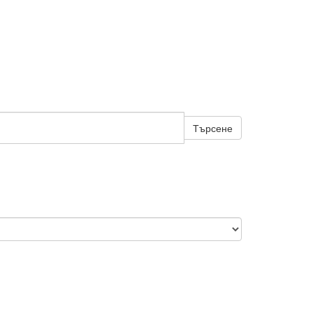
Търсене