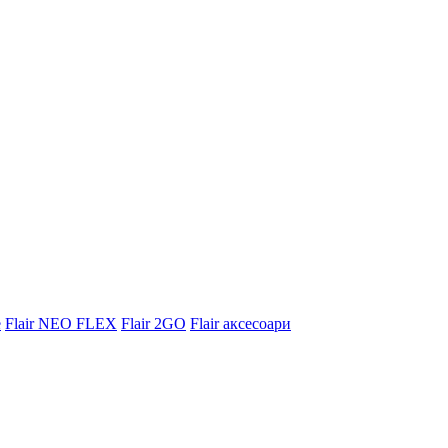
e
Flair NEO FLEX
Flair 2GO
Flair аксесоари