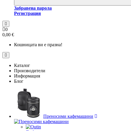
Забравена парола
Регистрация
0
0,00 €
Кошницата ви е празна!
Каталог
Производители
Информация
Блог
Преносими кафемашини