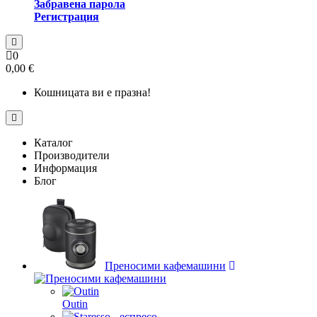
Забравена парола
Регистрация
0
0,00 €
Кошницата ви е празна!
Каталог
Производители
Информация
Блог
Преносими кафемашини
Outin