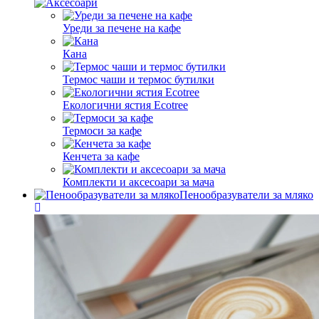
Уреди за печене на кафе
Кана
Термос чаши и термос бутилки
Екологични ястия Ecotree
Термоси за кафе
Кенчета за кафе
Комплекти и аксесоари за мача
Пенообразуватели за мляко