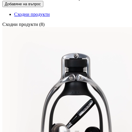
Добавяне на въпрос
Сходни продукти
Сходни продукти (8)