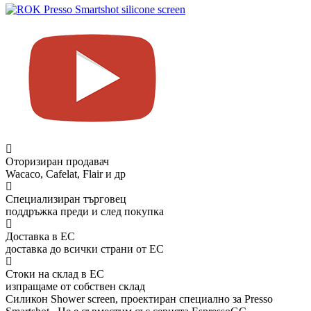
Оторизиран продавач
Wacaco, Cafelat, Flair и др
Специализиран търговец
поддръжка преди и след покупка
Доставка в ЕС
доставка до всички страни от ЕС
Стоки на склад в ЕС
изпращаме от собствен склад
Силикон Shower screen, проектиран специално за Presso