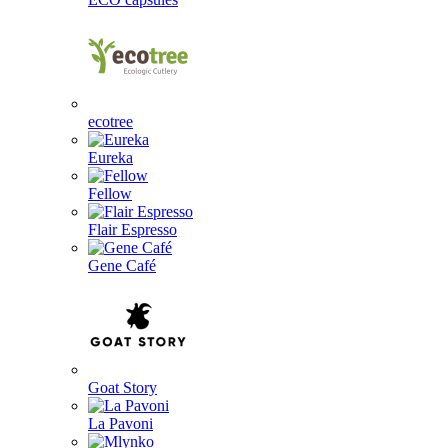
ecotree
Eureka
Fellow
Flair Espresso
Gene Café
Goat Story
La Pavoni