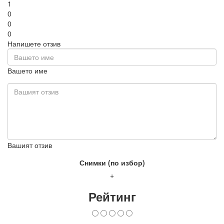
1
0
0
0
Напишете отзив
Вашето име
Вашият отзив
Снимки (по избор)
+
Рейтинг