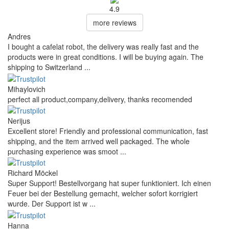
4.9
more reviews
Andres
I bought a cafelat robot, the delivery was really fast and the
products were in great conditions. I will be buying again. The
shipping to Switzerland ...
Mihaylovich
perfect all product,company,delivery, thanks recomended
Nerijus
Excellent store! Friendly and professional communication, fast
shipping, and the item arrived well packaged. The whole
purchasing experience was smoot ...
Richard Möckel
Super Support! Bestellvorgang hat super funktioniert. Ich einen
Feuer bei der Bestellung gemacht, welcher sofort korrigiert
wurde. Der Support ist w ...
Hanna