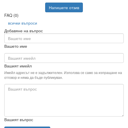
Напишете отзив
FAQ (0)
всички въпроси
Добавяне на въпрос
Вашето име
Вашият имейл
Имейл адресът не е задължителен. Използва се само за изпращане на
отговор и няма да бъде публикуван.
Вашият въпрос