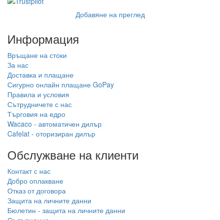
Добавяне на преглед
Информация
Връщане на стоки
За нас
Доставка и плащане
Сигурно онлайн плащане GoPay
Правила и условия
Сътрудничете с нас
Търговия на едро
Wacaco - автоматичен дилър
Cafelat - оторизиран дилър
Обслужване на клиенти
Контакт с нас
Добро оплакване
Отказ от договора
Защита на личните данни
Бюлетин - защита на личните данни