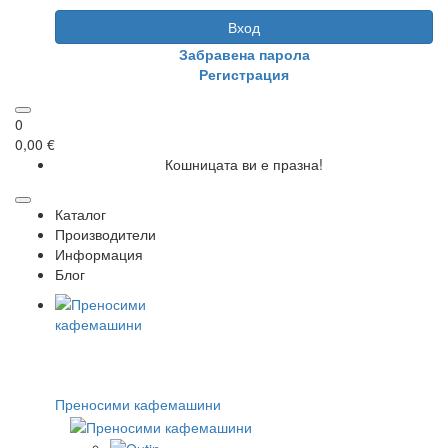
Вход
Забравена парола
Регистрация
0
0,00 €
Кошницата ви е празна!
Каталог
Производители
Информация
Блог
Преносими кафемашини