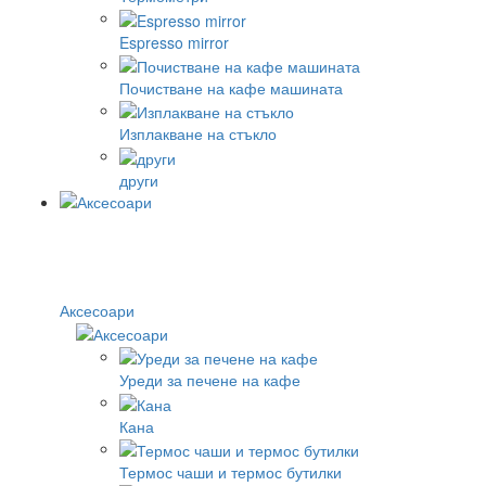
Espresso mirror
Почистване на кафе машината
Изплакване на стъкло
други
Аксесоари
Уреди за печене на кафе
Кана
Термос чаши и термос бутилки