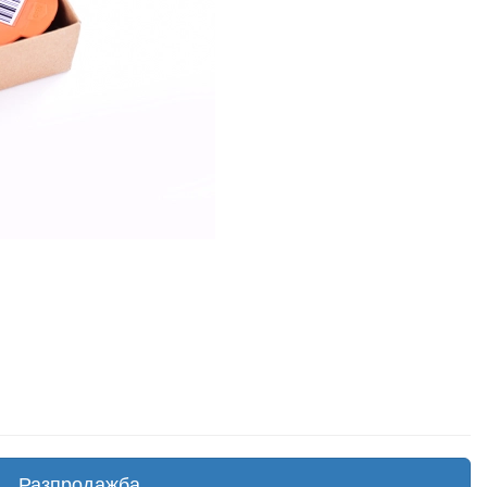
Разпродажба