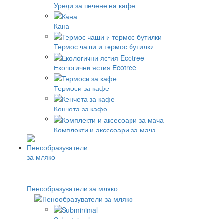
Уреди за печене на кафе
Кана
Термос чаши и термос бутилки
Екологични ястия Ecotree
Термоси за кафе
Кенчета за кафе
Комплекти и аксесоари за мача
Пенообразуватели за мляко