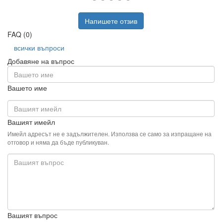
Напишете отзив
FAQ (0)
всички въпроси
Добавяне на въпрос
Вашето име
Вашият имейл
Имейл адресът не е задължителен. Използва се само за изпращане на
отговор и няма да бъде публикуван.
Вашият въпрос