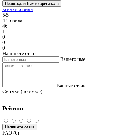
Превеждай
Вижте оригинала
всички отзиви
5/5
47 отзива
46
1
0
0
0
Напишете отзив
Вашето име
Вашият отзив
Снимки (по избор)
+
Рейтинг
Напишете отзив
FAQ (0)