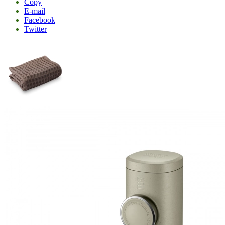
Copy
E-mail
Facebook
Twitter