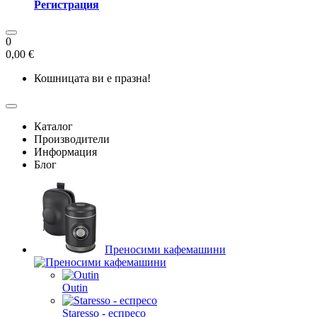
Регистрация
0
0,00 €
Кошницата ви е празна!
Каталог
Производители
Информация
Блог
Преносими кафемашини
Outin
Staresso - еспресо