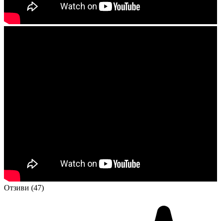
Отзиви (47)