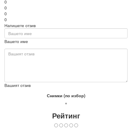
0
0
0
0
Напишете отзив
Вашето име
Вашият отзив
Снимки (по избор)
+
Рейтинг