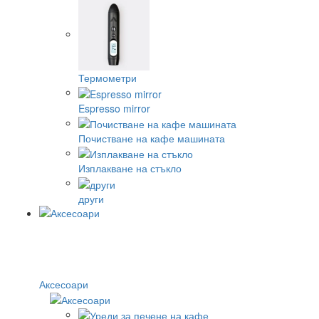
Термометри
Espresso mirror
Почистване на кафе машината
Изплакване на стъкло
други
Аксесоари