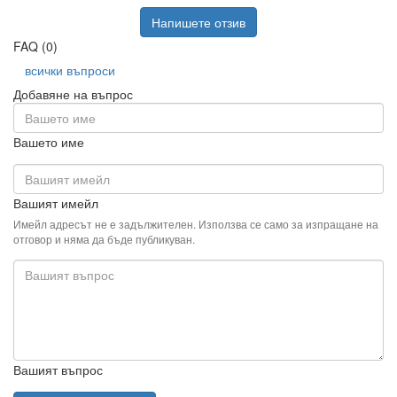
Напишете отзив
FAQ (0)
всички въпроси
Добавяне на въпрос
Вашето име
Вашият имейл
Имейл адресът не е задължителен. Използва се само за изпращане на
отговор и няма да бъде публикуван.
Вашият въпрос