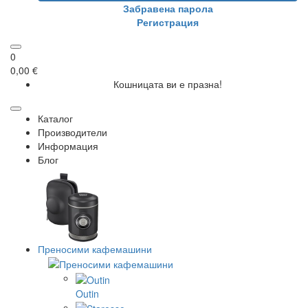
Забравена парола
Регистрация
0
0,00 €
Кошницата ви е празна!
Каталог
Производители
Информация
Блог
Преносими кафемашини
Outin