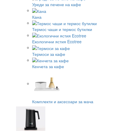
Уреди за печене на кафе
Кана
Термос чаши и термос бутилки
Екологични ястия Ecotree
Термоси за кафе
Кенчета за кафе
Комплекти и аксесоари за мача