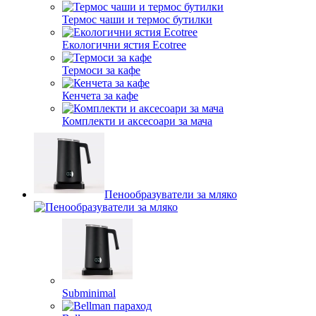
Термос чаши и термос бутилки
Екологични ястия Ecotree
Термоси за кафе
Кенчета за кафе
Комплекти и аксесоари за мача
Пенообразуватели за мляко
Subminimal